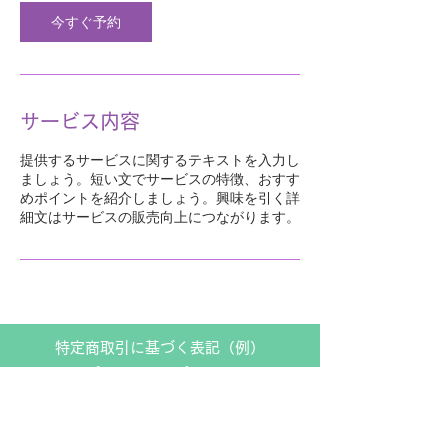
今すぐ予約
サービス内容
提供するサービスに関するテキストを入力し
ましょう。短い文でサービスの特徴、おすす
めポイントを紹介しましょう。興味を引く詳
細文はサービスの販売向上につながります。
特定商取引に基づく表記（例）
プライバシーポリシー
Cookie（クッキー）ポリシー