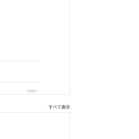
すべて表示