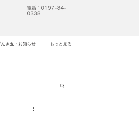
電話：
0197-34-
0338
げんき玉・お知らせ
もっと見る