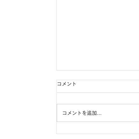
コメント
コメントを追加…
お知らせ：お盆休み8月13日