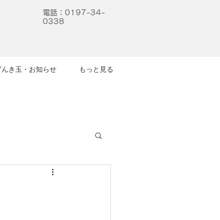
電話：
0197-34-
0338
げんき玉・お知らせ
もっと見る