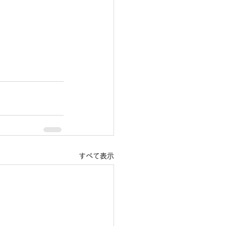
すべて表示